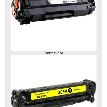
Toner HP 78