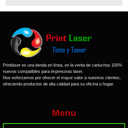
Printlaser es una tienda en línea, en la venta de cartuchos 100%
nuevos compatibles para impresoras laser.
Nos esforzamos por ofrecer el mayor valor a nuestros clientes,
ofreciendo productos de alta calidad para su oficina u hogar.
Menu