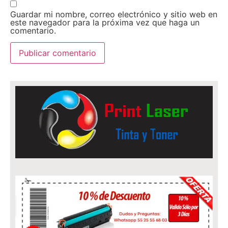
Guardar mi nombre, correo electrónico y sitio web en
este navegador para la próxima vez que haga un
comentario.