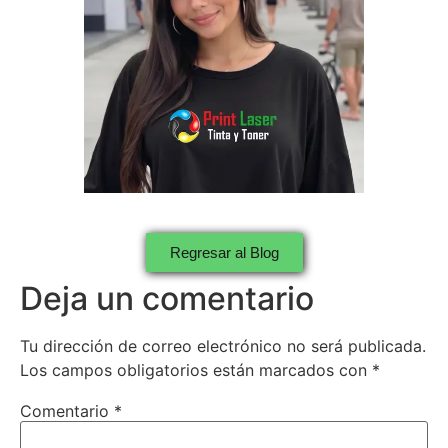
Regresar al Blog
Deja un comentario
Tu dirección de correo electrónico no será publicada.
Los campos obligatorios están marcados con
*
Comentario
*