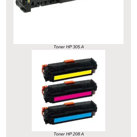
Toner HP 305 A
Toner HP 208 A