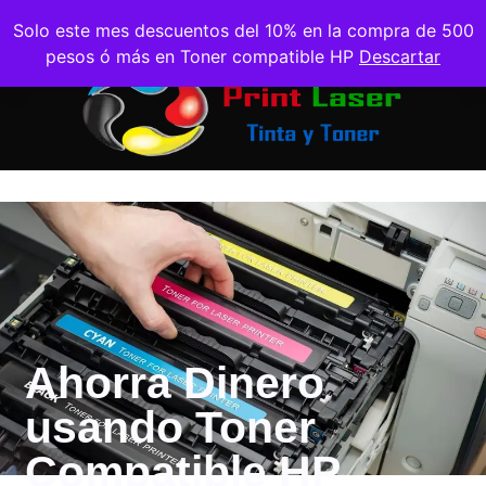
Solo este mes descuentos del 10% en la compra de 500
pesos ó más en Toner compatible HP
Descartar
Ahorra Dinero
usando Toner
Compatible HP