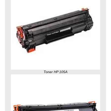
Toner HP 105A