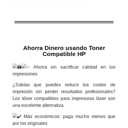
Ahorra Dinero usando Toner
Compatible HP
Ahorra sin sacrificar calidad en tus
impresiones
¿Sabías que puedes reducir tus costos de
impresión sin perder resultados profesionales?
Los tóner compatibles para impresoras láser son
una excelente alternativa.
Más económicos: paga mucho menos que
por los originales