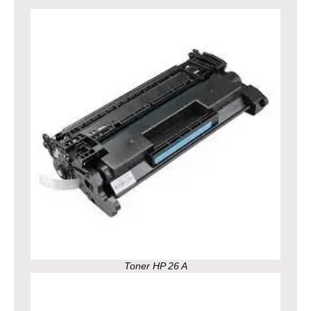
Toner HP 26 A