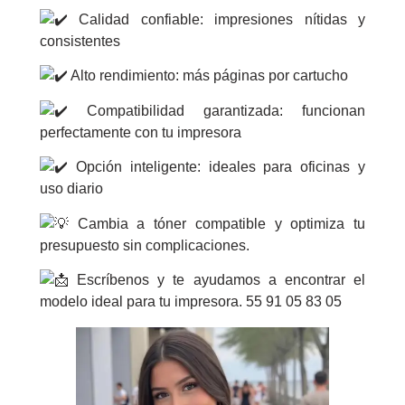
Calidad confiable: impresiones nítidas y
consistentes
Alto rendimiento: más páginas por cartucho
Compatibilidad garantizada: funcionan
perfectamente con tu impresora
Opción inteligente: ideales para oficinas y
uso diario
Cambia a tóner compatible y optimiza tu
presupuesto sin complicaciones.
Escríbenos y te ayudamos a encontrar el
modelo ideal para tu impresora. 55 91 05 83 05