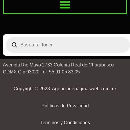
Avenida Rio Mayo 2733 Colonia Real de Churubusco
CDMX C.p 03020 Tel. 55 91 05 83 05
Copyright © 2023 Agenciadepaginasweb.com.mx
Politicas de Privacidad
Terminos y Condiciones