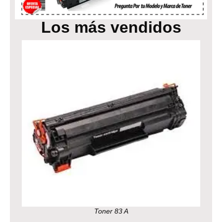
Los más vendidos
Toner 83 A