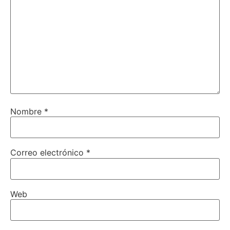
Nombre
*
Correo electrónico
*
Web