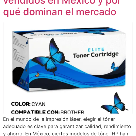
vendidos en México y por
qué dominan el mercado
En el mundo de la impresión láser, elegir el tóner
adecuado es clave para garantizar calidad, rendimiento
y ahorro. En México, ciertos modelos de tóner HP han