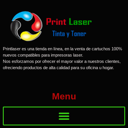
Printlaser es una tienda en línea, en la venta de cartuchos 100%
nuevos compatibles para impresoras laser.
Nos esforzamos por ofrecer el mayor valor a nuestros clientes,
ofreciendo productos de alta calidad para su oficina u hogar.
Menu