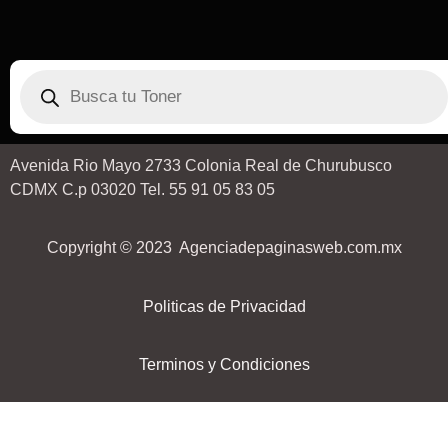
Avenida Rio Mayo 2733 Colonia Real de Churubusco
CDMX C.p 03020 Tel. 55 91 05 83 05
Copyright © 2023 Agenciadepaginasweb.com.mx
Politicas de Privacidad
Terminos y Condiciones