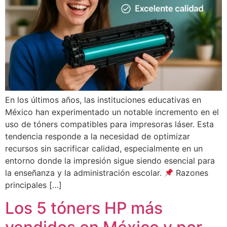
En los últimos años, las instituciones educativas en
México han experimentado un notable incremento en el
uso de tóners compatibles para impresoras láser. Esta
tendencia responde a la necesidad de optimizar
recursos sin sacrificar calidad, especialmente en un
entorno donde la impresión sigue siendo esencial para
la enseñanza y la administración escolar.
Razones
principales […]
Los 5 tóners HP más