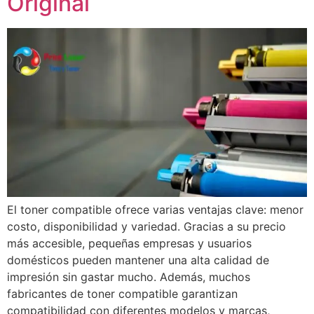
Original
El toner compatible ofrece varias ventajas clave: menor
costo, disponibilidad y variedad. Gracias a su precio
más accesible, pequeñas empresas y usuarios
domésticos pueden mantener una alta calidad de
impresión sin gastar mucho. Además, muchos
fabricantes de toner compatible garantizan
compatibilidad con diferentes modelos y marcas,