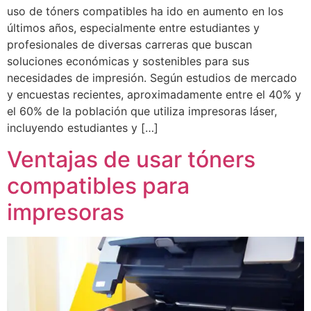
uso de tóners compatibles ha ido en aumento en los
últimos años, especialmente entre estudiantes y
profesionales de diversas carreras que buscan
soluciones económicas y sostenibles para sus
necesidades de impresión. Según estudios de mercado
y encuestas recientes, aproximadamente entre el 40% y
el 60% de la población que utiliza impresoras láser,
incluyendo estudiantes y […]
Ventajas de usar tóners
compatibles para
impresoras