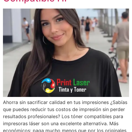
Ahorra sin sacrificar calidad en tus impresiones ¿Sabías
que puedes reducir tus costos de impresión sin perder
resultados profesionales? Los tóner compatibles para
impresoras láser son una excelente alternativa. Más
económicos: paga mucho menos que por los originales