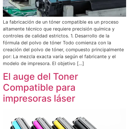
La fabricación de un tóner compatible es un proceso
altamente técnico que requiere precisión química y
controles de calidad estrictos. 1. Desarrollo de la
fórmula del polvo de tóner Todo comienza con la
creación del polvo de tóner, compuesto principalmente
por: La mezcla exacta varía según el fabricante y el
modelo de impresora. El objetivo […]
El auge del Toner
Compatible para
impresoras láser