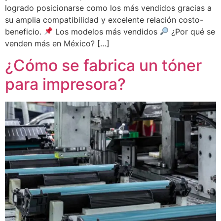
logrado posicionarse como los más vendidos gracias a
su amplia compatibilidad y excelente relación costo-
beneficio.
Los modelos más vendidos
¿Por qué se
venden más en México? […]
¿Cómo se fabrica un tóner
para impresora?