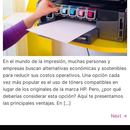
En el mundo de la impresión, muchas personas y
empresas buscan alternativas económicas y sostenibles
para reducir sus costos operativos. Una opción cada
vez más popular es el uso de tóners compatibles en
lugar de los originales de la marca HP. Pero, ¿por qué
deberías considerar esta opción? Aquí te presentamos
las principales ventajas. En […]
Next
→