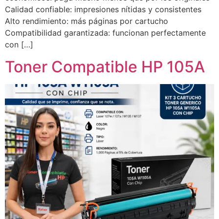
Calidad confiable: impresiones nítidas y consistentes
Alto rendimiento: más páginas por cartucho
Compatibilidad garantizada: funcionan perfectamente
con […]
Toner Compatible HP 105A