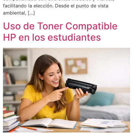
facilitando la elección. Desde el punto de vista
ambiental, […]
Uso de Toner Compatible
HP en los estudiantes