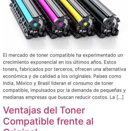
El mercado de toner compatible ha experimentado un
crecimiento exponencial en los últimos años. Estos
toners, fabricados por terceros, ofrecen una alternativa
económica y de calidad a los originales. Países como
India, México y Brasil lideran el consumo de toner
compatible, impulsados por la demanda de pequeñas y
medianas empresas que buscan reducir costos. La […]
Ventajas del Toner
Compatible frente al