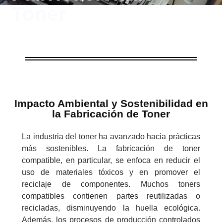
Toner
Impacto Ambiental y Sostenibilidad en
la Fabricación de Toner
La industria del toner ha avanzado hacia prácticas
más sostenibles. La fabricación de toner
compatible, en particular, se enfoca en reducir el
uso de materiales tóxicos y en promover el
reciclaje de componentes. Muchos toners
compatibles contienen partes reutilizadas o
recicladas, disminuyendo la huella ecológica.
Además, los procesos de producción controlados