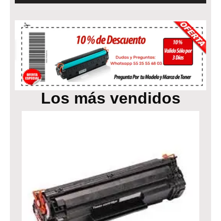
Los más vendidos