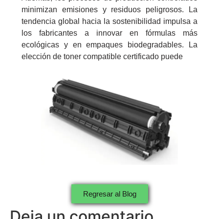
minimizan emisiones y residuos peligrosos. La
tendencia global hacia la sostenibilidad impulsa a
los fabricantes a innovar en fórmulas más
ecológicas y en empaques biodegradables. La
elección de toner compatible certificado puede
Regresar al Blog
Deja un comentario