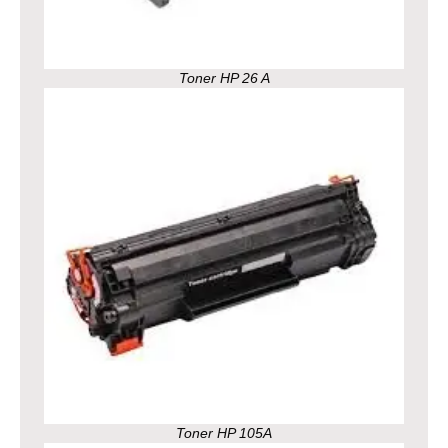
Toner HP 26 A
Toner HP 105A