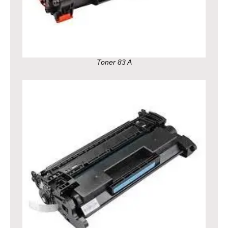
Toner 83 A