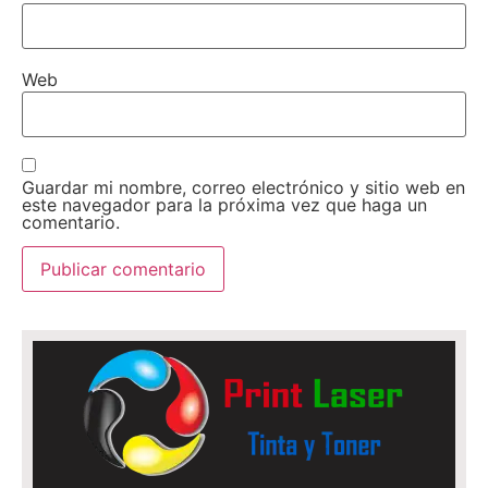
Web
Guardar mi nombre, correo electrónico y sitio web en
este navegador para la próxima vez que haga un
comentario.