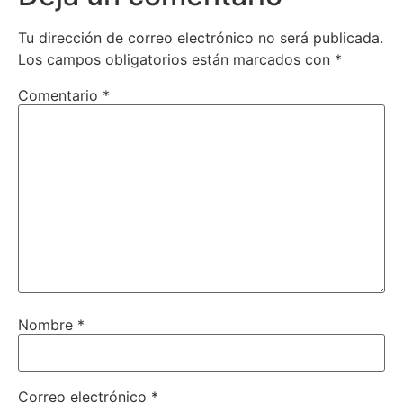
Tu dirección de correo electrónico no será publicada.
Los campos obligatorios están marcados con
*
Comentario
*
Nombre
*
Correo electrónico
*