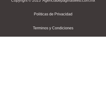
Copyright © 2023 Agenciadepaginasweb.com.mx
Politicas de Privacidad
Terminos y Condiciones