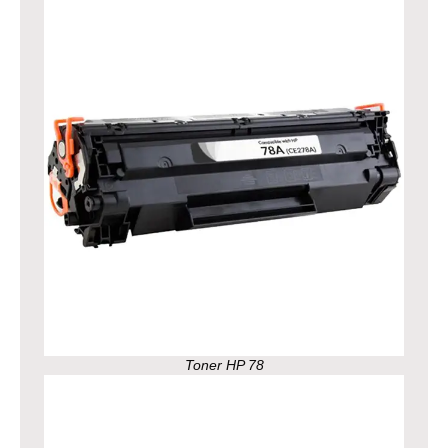
Toner HP 78