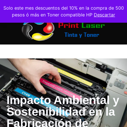
Solo este mes descuentos del 10% en la compra de 500
pesos ó más en Toner compatible HP
Descartar
Impacto Ambiental y
Sostenibilidad en la
Fabricación de