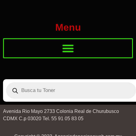
Menu
Avenida Rio Mayo 2733 Colonia Real de Churubusco
CDMX C.p 03020 Tel. 55 91 05 83 05