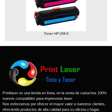
Toner HP 208 A
Printlaser es una tienda en línea, en la venta de cartuchos 100%
nuevos compatibles para impresoras laser.
Nos esforzamos por ofrecer el mayor valor a nuestros clientes,
ofreciendo productos de alta calidad para su oficina u hogar.