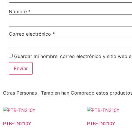
Nombre
*
Correo electrónico
*
Guardar mi nombre, correo electrónico y sitio web 
Otras Personas , Tambien han Comprado estos producto
PTB-TN210Y
PTB-TN210Y