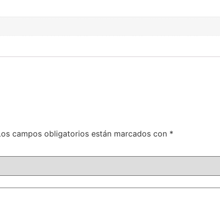
Los campos obligatorios están marcados con
*