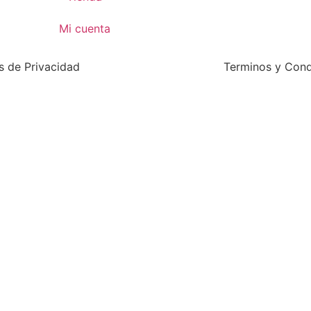
Mi cuenta
as de Privacidad
Terminos y Cond