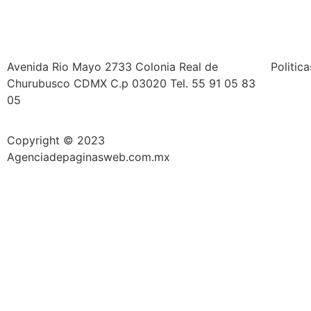
Avenida Rio Mayo 2733 Colonia Real de
Politic
Churubusco CDMX C.p 03020 Tel. 55 91 05 83
05
Copyright © 2023
Agenciadepaginasweb.com.mx