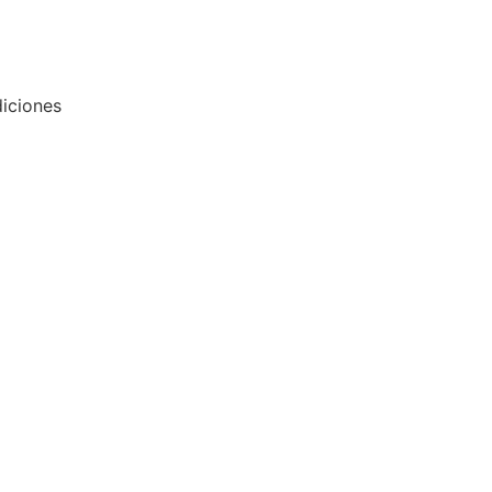
iciones