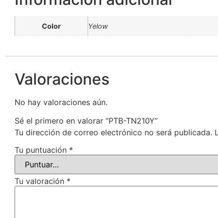
Color
Yelow
Valoraciones
No hay valoraciones aún.
Sé el primero en valorar “PTB-TN210Y”
Tu dirección de correo electrónico no será publicada.
Tu puntuación
*
Tu valoración
*