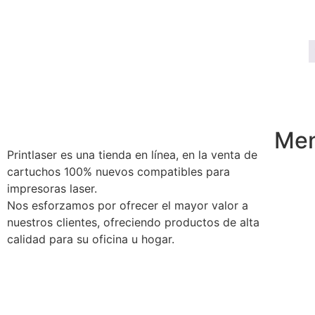
Me
Printlaser es una tienda en línea, en la venta de
cartuchos 100% nuevos compatibles para
impresoras laser.
Nos esforzamos por ofrecer el mayor valor a
nuestros clientes, ofreciendo productos de alta
calidad para su oficina u hogar.