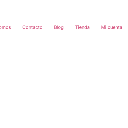
Somos
Contacto
Blog
Tienda
Mi cuenta