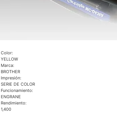
Color:
YELLOW
Marca:
BROTHER
Impresión:
SERIE DE COLOR
Funcionamiento:
ENGRANE
Rendimiento:
1,400