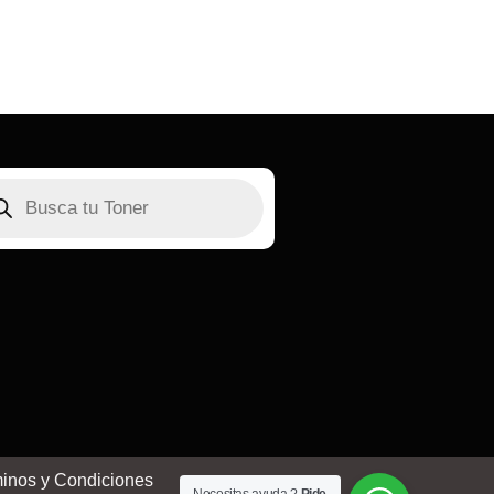
inos y Condiciones