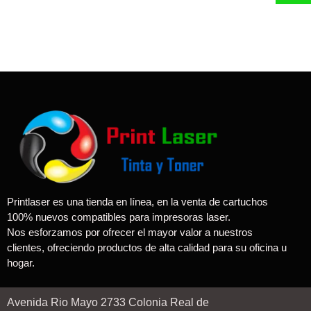
Printlaser es una tienda en línea, en la venta de cartuchos
100% nuevos compatibles para impresoras laser.
Nos esforzamos por ofrecer el mayor valor a nuestros
clientes, ofreciendo productos de alta calidad para su oficina u
hogar.
Avenida Rio Mayo 2733 Colonia Real de