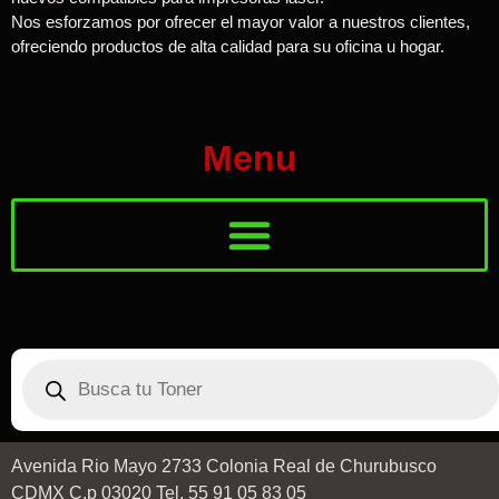
Nos esforzamos por ofrecer el mayor valor a nuestros clientes,
ofreciendo productos de alta calidad para su oficina u hogar.
Menu
Avenida Rio Mayo 2733 Colonia Real de Churubusco
CDMX C.p 03020 Tel. 55 91 05 83 05