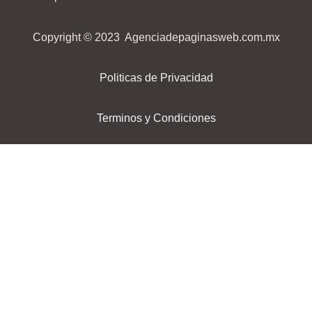
Copyright © 2023 Agenciadepaginasweb.com.mx
Politicas de Privacidad
Terminos y Condiciones