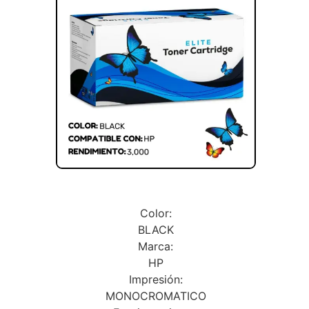
Color:
BLACK
Marca:
HP
Impresión:
MONOCROMATICO