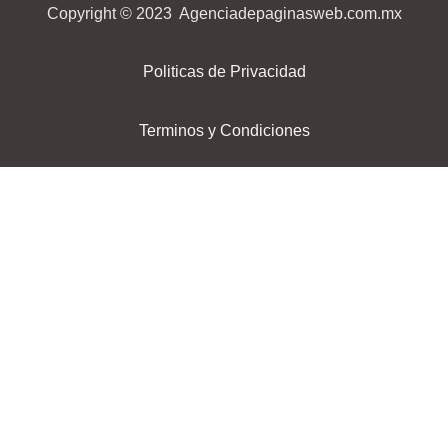
Copyright © 2023 Agenciadepaginasweb.com.mx
Politicas de Privacidad
Terminos y Condiciones