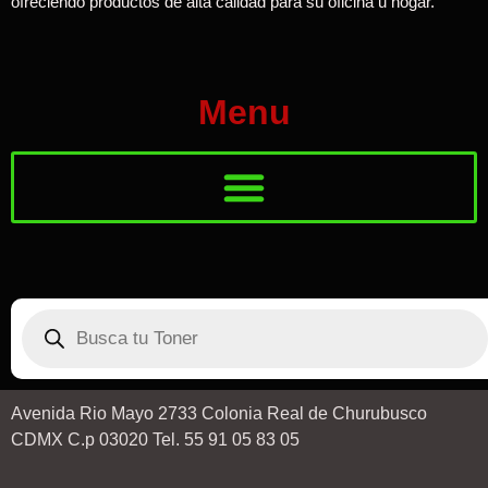
ofreciendo productos de alta calidad para su oficina u hogar.
Menu
Avenida Rio Mayo 2733 Colonia Real de Churubusco
CDMX C.p 03020 Tel. 55 91 05 83 05