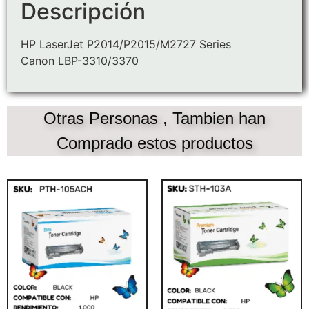
Descripción
HP LaserJet P2014/P2015/M2727 Series
Canon LBP-3310/3370
Otras Personas , Tambien han
Comprado estos productos