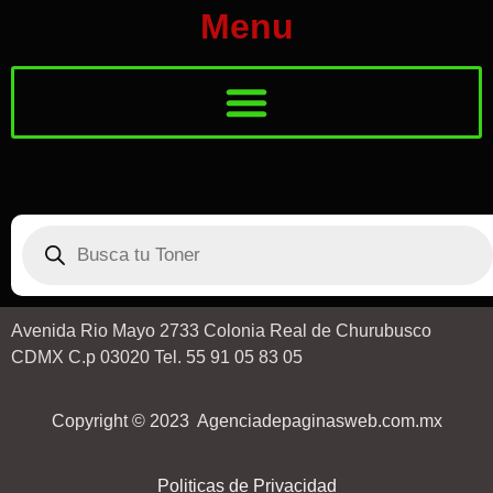
Menu
Avenida Rio Mayo 2733 Colonia Real de Churubusco
CDMX C.p 03020 Tel. 55 91 05 83 05
Copyright © 2023 Agenciadepaginasweb.com.mx
Politicas de Privacidad