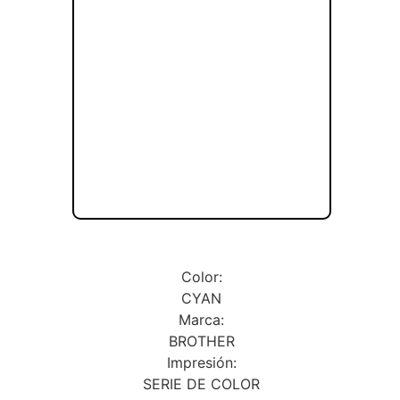
Color:
CYAN
Marca:
BROTHER
Impresión:
SERIE DE COLOR