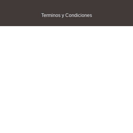
Terminos y Condiciones