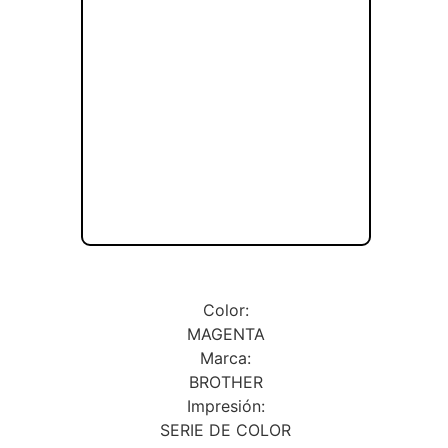
Color:
MAGENTA
Marca:
BROTHER
Impresión:
SERIE DE COLOR