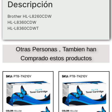
Descripción
Brother HL-L8260CDW
HL-L8360CDW
HL-L8360CDWT
Otras Personas , Tambien han
Comprado estos productos