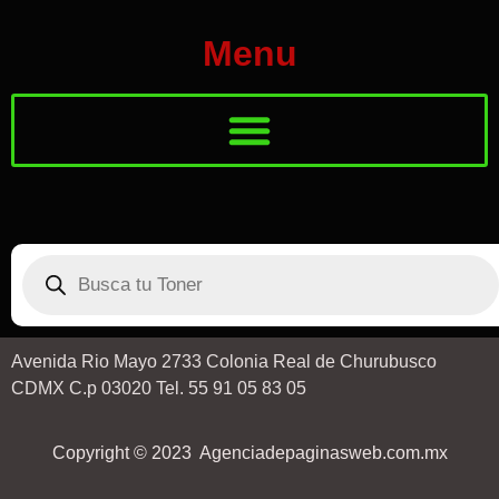
Menu
Avenida Rio Mayo 2733 Colonia Real de Churubusco
CDMX C.p 03020 Tel. 55 91 05 83 05
Copyright © 2023 Agenciadepaginasweb.com.mx