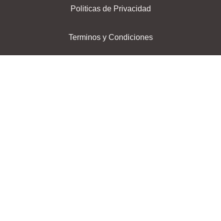
Politicas de Privacidad
Terminos y Condiciones