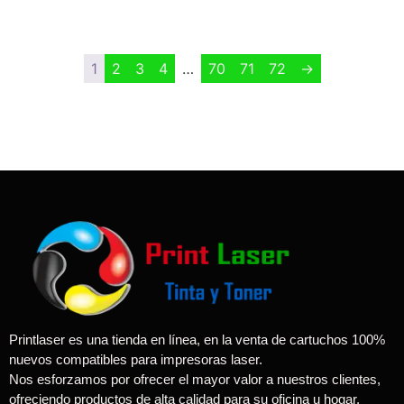
1
2
3
4
…
70
71
72
→
Printlaser es una tienda en línea, en la venta de cartuchos 100%
nuevos compatibles para impresoras laser.
Nos esforzamos por ofrecer el mayor valor a nuestros clientes,
ofreciendo productos de alta calidad para su oficina u hogar.