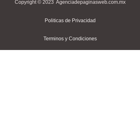
Copyright © 2023 Agenciadepaginasweb.com.mx
Politicas de Privacidad
Terminos y Condiciones