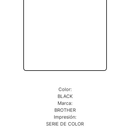
Color:
BLACK
Marca:
BROTHER
Impresión:
SERIE DE COLOR