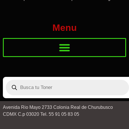
Menu
Avenida Rio Mayo 2733 Colonia Real de Churubusco
CDMX C.p 03020 Tel. 55 91 05 83 05