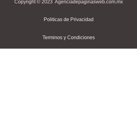
Copyright © 2023 Agenciadepaginasweb.com.mx
Politicas de Privacidad
Terminos y Condiciones