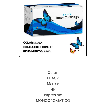
Color:
BLACK
Marca:
HP
Impresión:
MONOCROMATICO