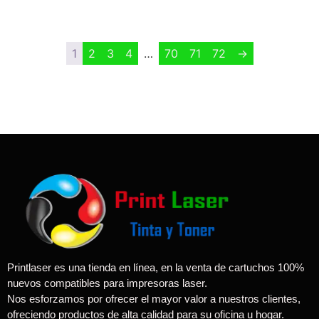
1
2
3
4
…
70
71
72
→
Printlaser es una tienda en línea, en la venta de cartuchos 100%
nuevos compatibles para impresoras laser.
Nos esforzamos por ofrecer el mayor valor a nuestros clientes,
ofreciendo productos de alta calidad para su oficina u hogar.