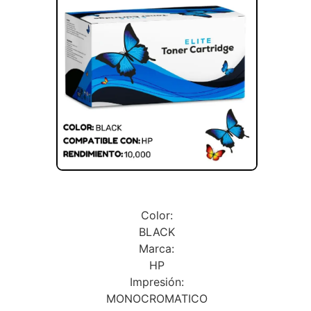
Color:
BLACK
Marca:
HP
Impresión:
MONOCROMATICO