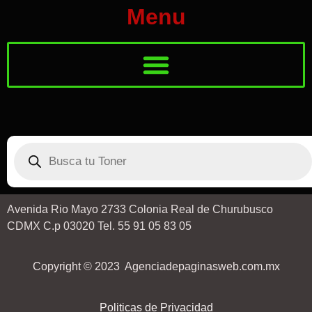
Menu
Avenida Rio Mayo 2733 Colonia Real de Churubusco
CDMX C.p 03020 Tel. 55 91 05 83 05
Copyright © 2023 Agenciadepaginasweb.com.mx
Politicas de Privacidad