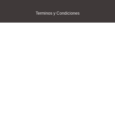
Terminos y Condiciones