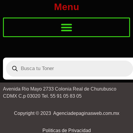
Menu
Avenida Rio Mayo 2733 Colonia Real de Churubusco
CDMX C.p 03020 Tel. 55 91 05 83 05
Copyright © 2023 Agenciadepaginasweb.com.mx
Politicas de Privacidad