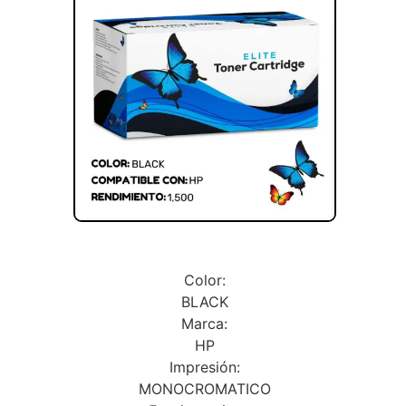
Color:
BLACK
Marca:
HP
Impresión:
MONOCROMATICO