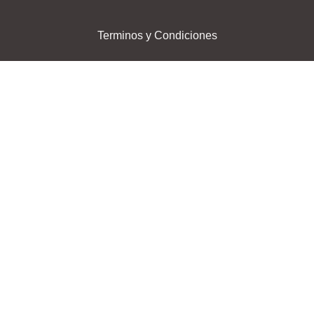
Terminos y Condiciones