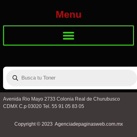
Menu
Avenida Rio Mayo 2733 Colonia Real de Churubusco
CDMX C.p 03020 Tel. 55 91 05 83 05
Copyright © 2023 Agenciadepaginasweb.com.mx