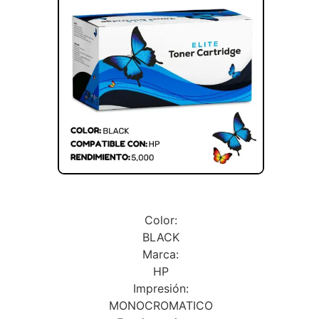
Color:
BLACK
Marca:
HP
Impresión:
MONOCROMATICO