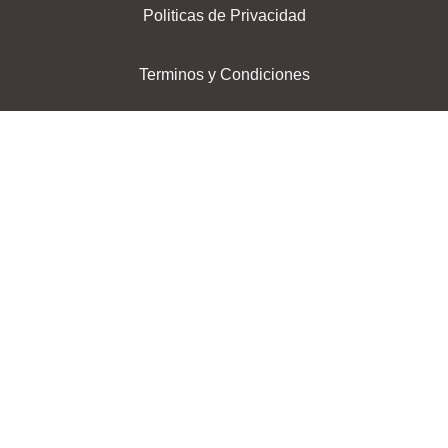
Politicas de Privacidad
Terminos y Condiciones