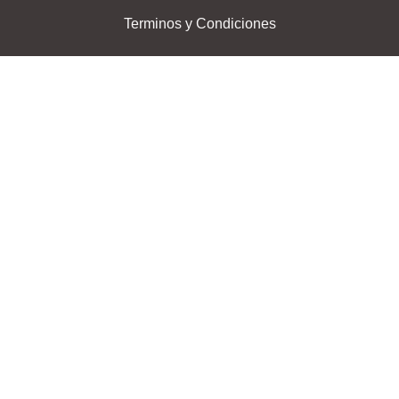
Terminos y Condiciones