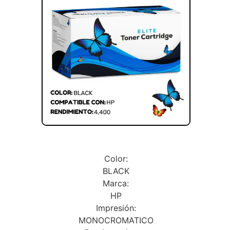
Color:
BLACK
Marca:
HP
Impresión:
MONOCROMATICO