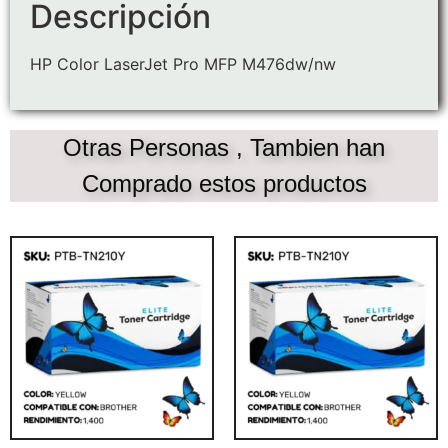
Descripción
HP Color LaserJet Pro MFP M476dw/nw
Otras Personas , Tambien han
Comprado estos productos