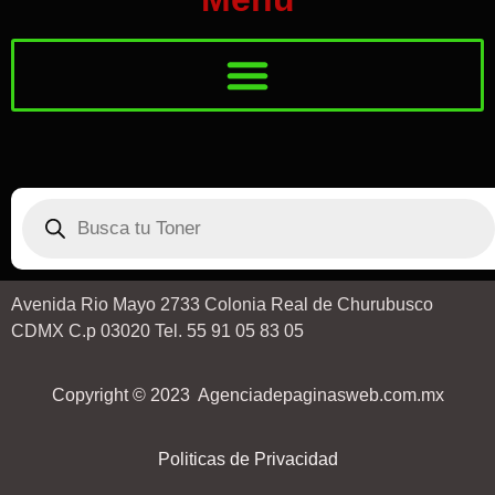
Avenida Rio Mayo 2733 Colonia Real de Churubusco
CDMX C.p 03020 Tel. 55 91 05 83 05
Copyright © 2023 Agenciadepaginasweb.com.mx
Politicas de Privacidad