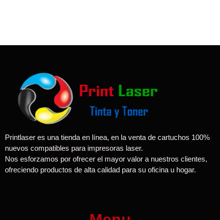
Printlaser es una tienda en línea, en la venta de cartuchos 100%
nuevos compatibles para impresoras laser.
Nos esforzamos por ofrecer el mayor valor a nuestros clientes,
ofreciendo productos de alta calidad para su oficina u hogar.
Menu