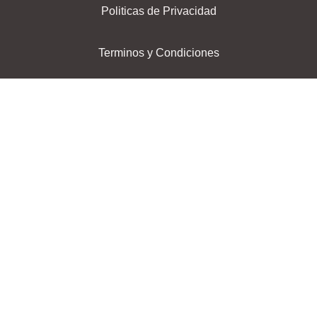
Politicas de Privacidad
Terminos y Condiciones