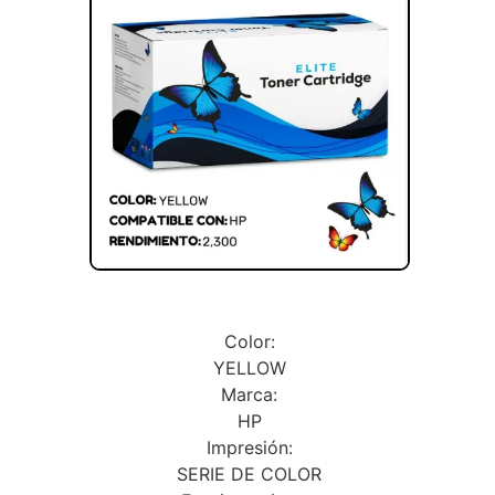
Color:
YELLOW
Marca:
HP
Impresión:
SERIE DE COLOR