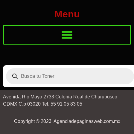
Menu
Avenida Rio Mayo 2733 Colonia Real de Churubusco
CDMX C.p 03020 Tel. 55 91 05 83 05
Copyright © 2023 Agenciadepaginasweb.com.mx