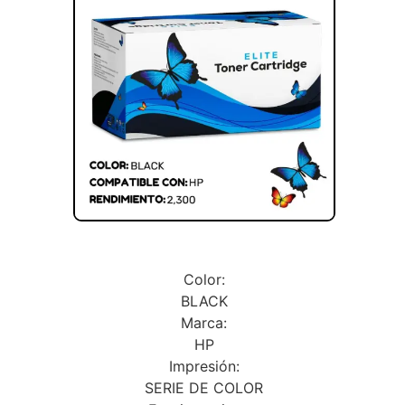
Color:
BLACK
Marca:
HP
Impresión:
SERIE DE COLOR