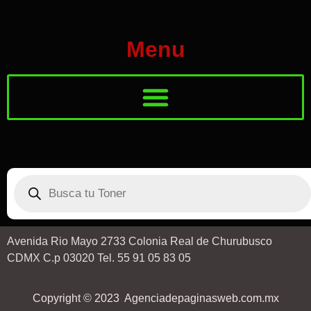
Menu
Avenida Rio Mayo 2733 Colonia Real de Churubusco
CDMX C.p 03020 Tel. 55 91 05 83 05
Copyright © 2023 Agenciadepaginasweb.com.mx