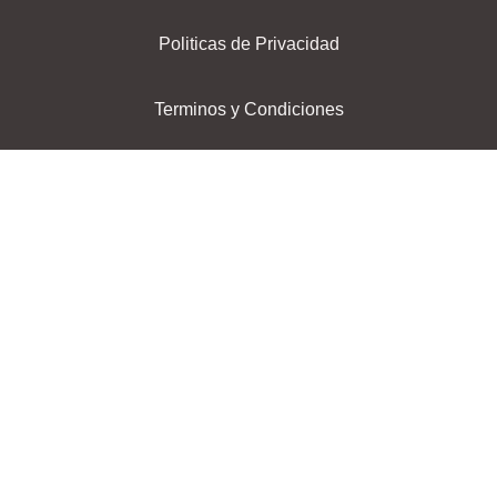
Politicas de Privacidad
Terminos y Condiciones