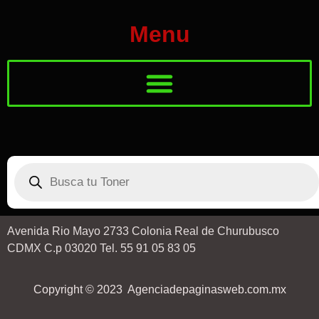
Menu
Avenida Rio Mayo 2733 Colonia Real de Churubusco
CDMX C.p 03020 Tel. 55 91 05 83 05
Copyright © 2023 Agenciadepaginasweb.com.mx