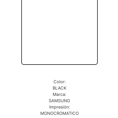
Color:
BLACK
Marca:
SAMSUNG
Impresión:
MONOCROMATICO