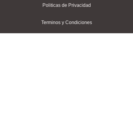
Politicas de Privacidad
Terminos y Condiciones