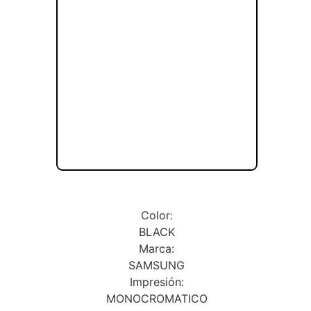
Color:
BLACK
Marca:
SAMSUNG
Impresión:
MONOCROMATICO