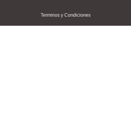
Terminos y Condiciones