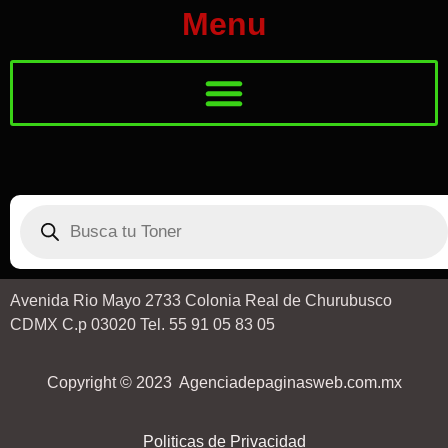
Menu
Avenida Rio Mayo 2733 Colonia Real de Churubusco
CDMX C.p 03020 Tel. 55 91 05 83 05
Copyright © 2023 Agenciadepaginasweb.com.mx
Politicas de Privacidad