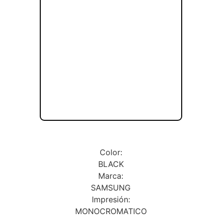
Color:
BLACK
Marca:
SAMSUNG
Impresión:
MONOCROMATICO