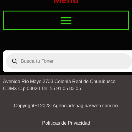
Avenida Rio Mayo 2733 Colonia Real de Churubusco
CDMX C.p 03020 Tel. 55 91 05 83 05
Copyright © 2023 Agenciadepaginasweb.com.mx
Politicas de Privacidad