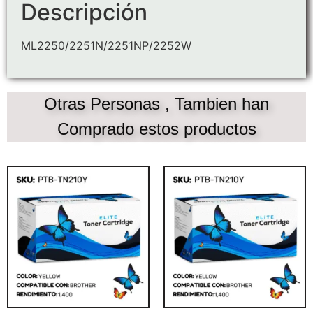
Descripción
ML2250/2251N/2251NP/2252W
Otras Personas , Tambien han
Comprado estos productos