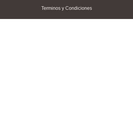
Terminos y Condiciones