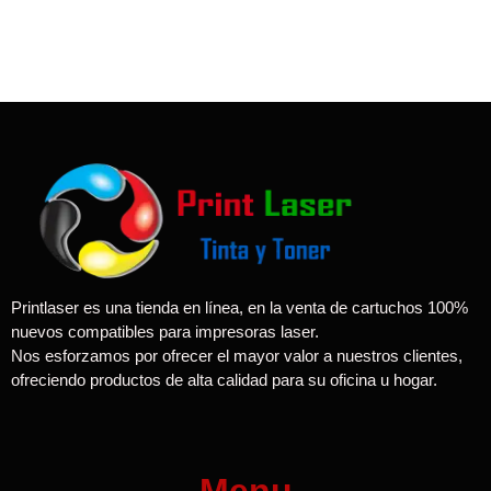
Printlaser es una tienda en línea, en la venta de cartuchos 100%
nuevos compatibles para impresoras laser.
Nos esforzamos por ofrecer el mayor valor a nuestros clientes,
ofreciendo productos de alta calidad para su oficina u hogar.
Menu