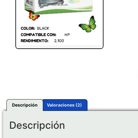
Descripción
Valoraciones (2)
Descripción