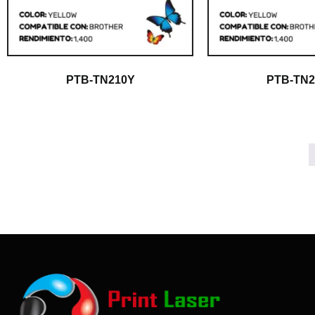
PTB-TN210Y
PTB-TN2