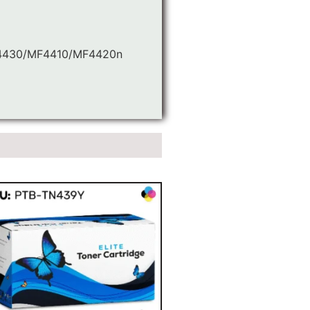
4430/MF4410/MF4420n