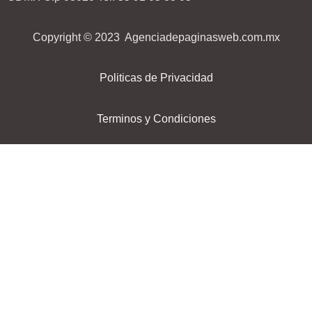
Copyright © 2023 Agenciadepaginasweb.com.mx
Politicas de Privacidad
Terminos y Condiciones