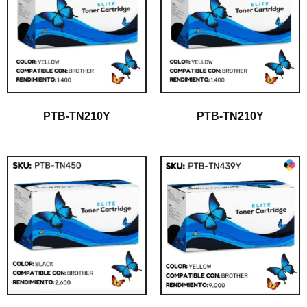
PTB-TN210Y
PTB-TN210Y