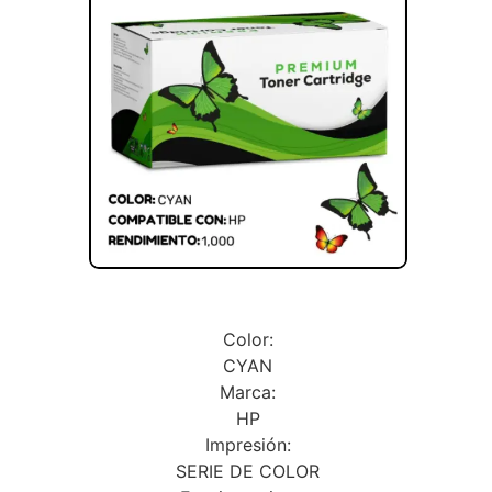
Color:
CYAN
Marca:
HP
Impresión:
SERIE DE COLOR