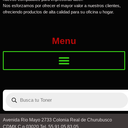
Nos esforzamos por ofrecer el mayor valor a nuestros clientes,
ofreciendo productos de alta calidad para su oficina u hogar.
Menu
Avenida Rio Mayo 2733 Colonia Real de Churubusco
CDMX C.p 03020 Tel. 55 91 05 83 05