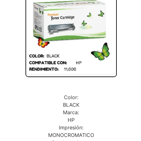
Color:
BLACK
Marca:
HP
Impresión:
MONOCROMATICO