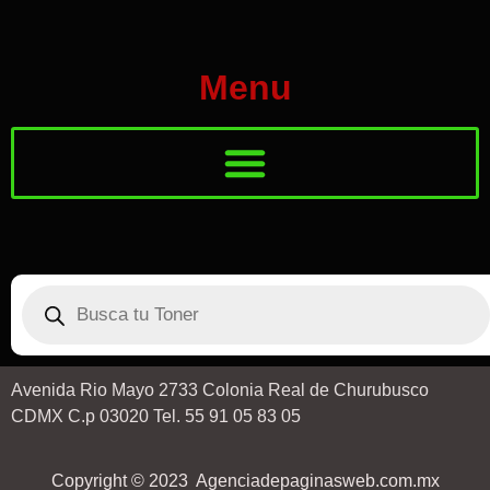
Menu
Avenida Rio Mayo 2733 Colonia Real de Churubusco
CDMX C.p 03020 Tel. 55 91 05 83 05
Copyright © 2023 Agenciadepaginasweb.com.mx