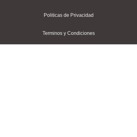
Politicas de Privacidad
Terminos y Condiciones