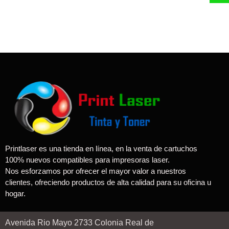
Printlaser es una tienda en línea, en la venta de cartuchos
100% nuevos compatibles para impresoras laser.
Nos esforzamos por ofrecer el mayor valor a nuestros
clientes, ofreciendo productos de alta calidad para su oficina u
hogar.
Avenida Rio Mayo 2733 Colonia Real de