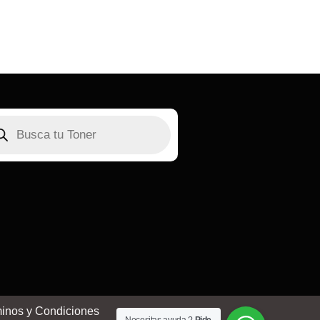
inos y Condiciones