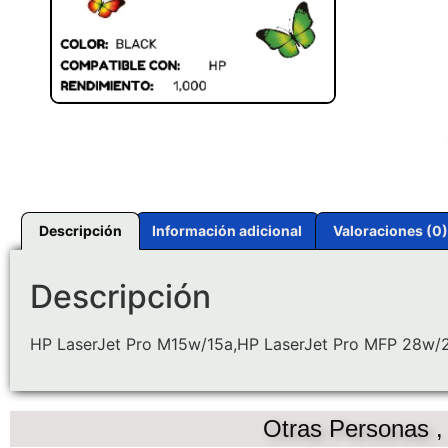
Descripción
Información adicional
Valoraciones (0)
Descripción
HP LaserJet Pro M15w/15a,HP LaserJet Pro MFP 28w/
Otras Personas 