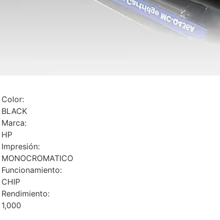
Color:
BLACK
Marca:
HP
Impresión:
MONOCROMATICO
Funcionamiento:
CHIP
Rendimiento:
1,000