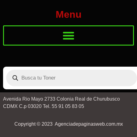
Menu
Avenida Rio Mayo 2733 Colonia Real de Churubusco
CDMX C.p 03020 Tel. 55 91 05 83 05
Copyright © 2023 Agenciadepaginasweb.com.mx