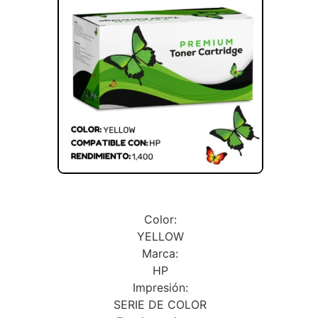
Color:
YELLOW
Marca:
HP
Impresión:
SERIE DE COLOR