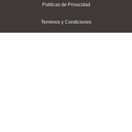
Politicas de Privacidad
Terminos y Condiciones