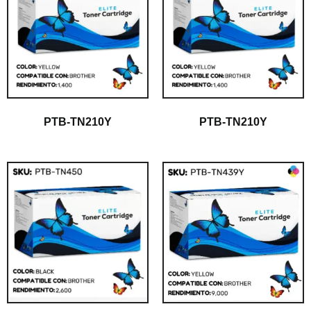
PTB-TN210Y
PTB-TN210Y