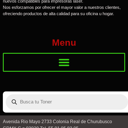
nuevos compatibles para impresoras laser.
Nos esforzamos por ofrecer el mayor valor a nuestros clientes,
ofreciendo productos de alta calidad para su oficina u hogar.
Menu
Avenida Rio Mayo 2733 Colonia Real de Churubusco