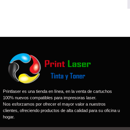
Printlaser es una tienda en línea, en la venta de cartuchos
100% nuevos compatibles para impresoras laser.
Nos esforzamos por ofrecer el mayor valor a nuestros
clientes, ofreciendo productos de alta calidad para su oficina u
hogar.