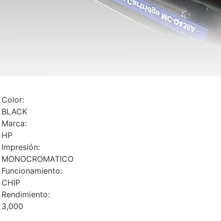
Color:
BLACK
Marca:
HP
Impresión:
MONOCROMATICO
Funcionamiento:
CHIP
Rendimiento:
3,000